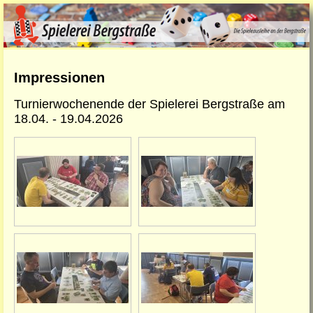
Impressionen
Turnierwochenende der Spielerei Bergstraße am
18.04. - 19.04.2026